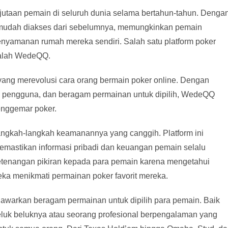
i jutaan pemain di seluruh dunia selama bertahun-tahun. Denga
h mudah diakses dari sebelumnya, memungkinkan pemain
kenyamanan rumah mereka sendiri. Salah satu platform poker
adalah WedeQQ.
yang merevolusi cara orang bermain poker online. Dengan
 pengguna, dan beragam permainan untuk dipilih, WedeQQ
enggemar poker.
langkah-langkah keamanannya yang canggih. Platform ini
emastikan informasi pribadi dan keuangan pemain selalu
ketenangan pikiran kepada para pemain karena mengetahui
ka menikmati permainan poker favorit mereka.
warkan beragam permainan untuk dipilih para pemain. Baik
luk beluknya atau seorang profesional berpengalaman yang