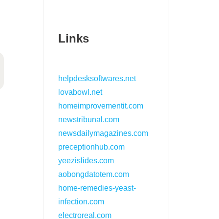
Links
helpdesksoftwares.net
lovabowl.net
homeimprovementit.com
newstribunal.com
newsdailymagazines.com
preceptionhub.com
yeezislides.com
aobongdatotem.com
home-remedies-yeast-
infection.com
electroreal.com