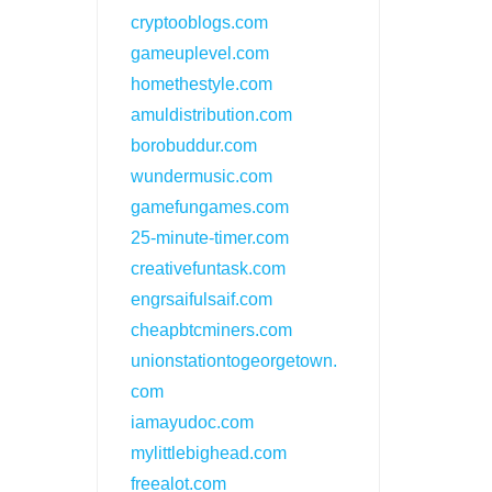
cryptooblogs.com
gameuplevel.com
homethestyle.com
amuldistribution.com
borobuddur.com
wundermusic.com
gamefungames.com
25-minute-timer.com
creativefuntask.com
engrsaifulsaif.com
cheapbtcminers.com
unionstationtogeorgetown.
com
iamayudoc.com
mylittlebighead.com
freealot.com