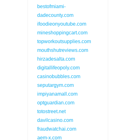
bestofmiami-
dadecounty.com
ifoodieonyoutube.com
mineshoppingcart.com
topworkoutsupplies.com
mouthshutreviews.com
hirzadesalta.com
digitallifeopoly.com
casinobubbles.com
seputargym.com
impiyanamall.com
optguardian.com
totostreet.net
davilcasino.com
fraudwatchai.com
aem-x.com