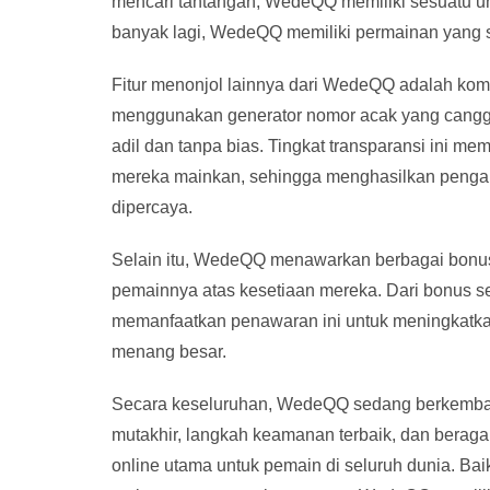
mencari tantangan, WedeQQ memiliki sesuatu u
banyak lagi, WedeQQ memiliki permainan yang s
Fitur menonjol lainnya dari WedeQQ adalah komi
menggunakan generator nomor acak yang canggi
adil dan tanpa bias. Tingkat transparansi ini m
mereka mainkan, sehingga menghasilkan penga
dipercaya.
Selain itu, WedeQQ menawarkan berbagai bonu
pemainnya atas kesetiaan mereka. Dari bonus se
memanfaatkan penawaran ini untuk meningkatk
menang besar.
Secara keseluruhan, WedeQQ sedang berkemban
mutakhir, langkah keamanan terbaik, dan bera
online utama untuk pemain di seluruh dunia. B