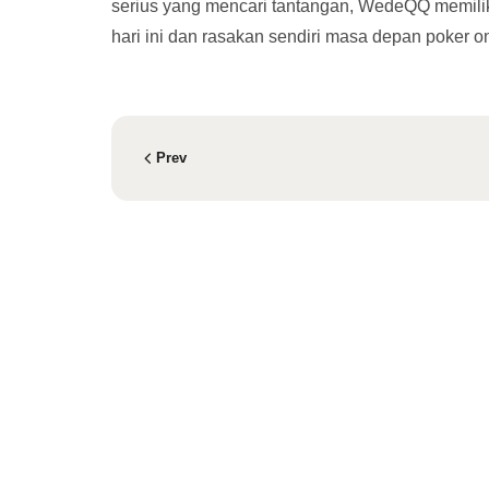
serius yang mencari tantangan, WedeQQ memil
hari ini dan rasakan sendiri masa depan poker on
Prev