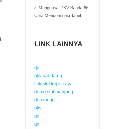
an
Menguasai PKV Bandar66:
Cara Mendominasi Tabel
a
g
LINK LAINNYA
qq
pkv bandarqq
link slot terpercaya
demo slot mahjong
dominoqq
pkv
qq
qq