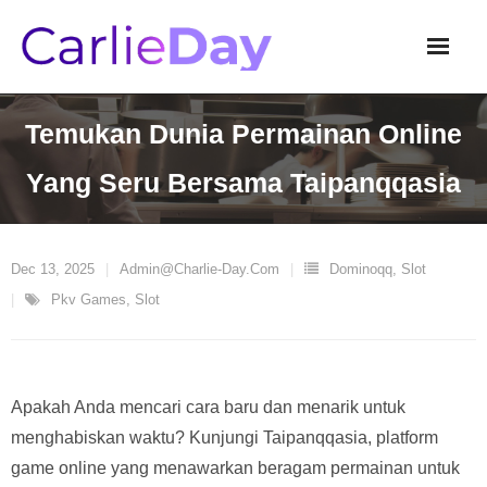
Skip
to
content
Temukan Dunia Permainan Online
Yang Seru Bersama Taipanqqasia
Dec 13, 2025
Admin@charlie-Day.com
Dominoqq
,
Slot
Pkv Games
,
Slot
Apakah Anda mencari cara baru dan menarik untuk
menghabiskan waktu? Kunjungi Taipanqqasia, platform
game online yang menawarkan beragam permainan untuk