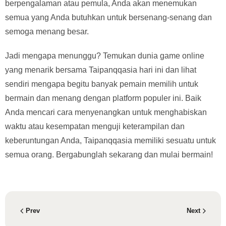
berpengalaman atau pemula, Anda akan menemukan
semua yang Anda butuhkan untuk bersenang-senang dan
semoga menang besar.
Jadi mengapa menunggu? Temukan dunia game online
yang menarik bersama Taipanqqasia hari ini dan lihat
sendiri mengapa begitu banyak pemain memilih untuk
bermain dan menang dengan platform populer ini. Baik
Anda mencari cara menyenangkan untuk menghabiskan
waktu atau kesempatan menguji keterampilan dan
keberuntungan Anda, Taipanqqasia memiliki sesuatu untuk
semua orang. Bergabunglah sekarang dan mulai bermain!
Prev
Next