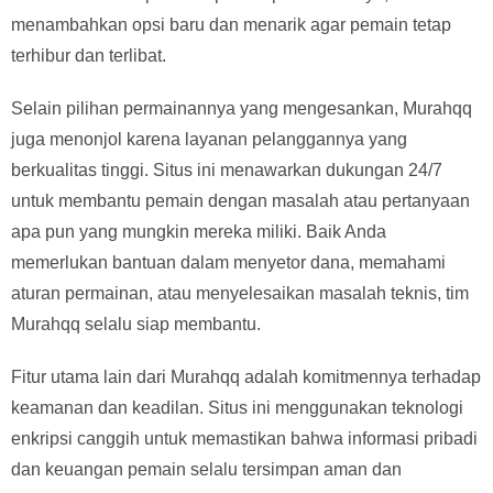
menambahkan opsi baru dan menarik agar pemain tetap
terhibur dan terlibat.
Selain pilihan permainannya yang mengesankan, Murahqq
juga menonjol karena layanan pelanggannya yang
berkualitas tinggi. Situs ini menawarkan dukungan 24/7
untuk membantu pemain dengan masalah atau pertanyaan
apa pun yang mungkin mereka miliki. Baik Anda
memerlukan bantuan dalam menyetor dana, memahami
aturan permainan, atau menyelesaikan masalah teknis, tim
Murahqq selalu siap membantu.
Fitur utama lain dari Murahqq adalah komitmennya terhadap
keamanan dan keadilan. Situs ini menggunakan teknologi
enkripsi canggih untuk memastikan bahwa informasi pribadi
dan keuangan pemain selalu tersimpan aman dan