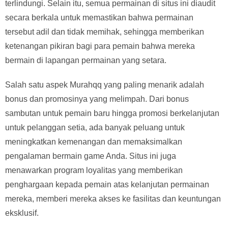
terlindungi. Selain itu, semua permainan di situs ini diaudit
secara berkala untuk memastikan bahwa permainan
tersebut adil dan tidak memihak, sehingga memberikan
ketenangan pikiran bagi para pemain bahwa mereka
bermain di lapangan permainan yang setara.
Salah satu aspek Murahqq yang paling menarik adalah
bonus dan promosinya yang melimpah. Dari bonus
sambutan untuk pemain baru hingga promosi berkelanjutan
untuk pelanggan setia, ada banyak peluang untuk
meningkatkan kemenangan dan memaksimalkan
pengalaman bermain game Anda. Situs ini juga
menawarkan program loyalitas yang memberikan
penghargaan kepada pemain atas kelanjutan permainan
mereka, memberi mereka akses ke fasilitas dan keuntungan
eksklusif.