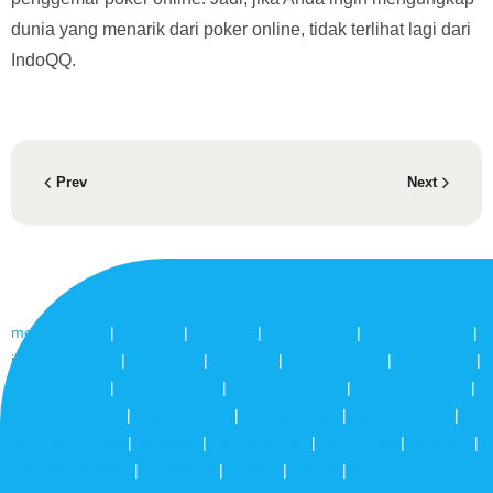
dunia yang menarik dari poker online, tidak terlihat lagi dari
IndoQQ.
Prev
Next
menuqq login
|
situs pkv
|
situs pkv
|
poker online
|
slot terpercaya
|
judi bola parlay
|
dominoqq
|
qq poker
|
bandarqq pkv
|
pkv games
|
murniqq login
|
hematqq login
|
slot gacor resmi
|
slot gacor resmi
|
slot gacor resmi
|
menuqq login
|
murniqq login
|
hematqq login
|
situs pkv games
|
qq poker
|
bandarqq pkv
|
pkv games
|
situs pkv
|
slot deposit 5000
|
majestibet
|
miyaqq
|
gajibet
|
pkv qq