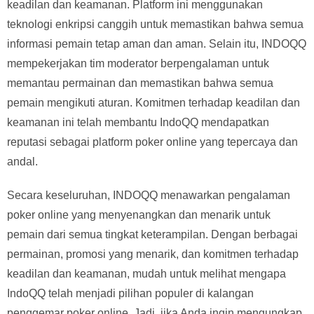
keadilan dan keamanan. Platform ini menggunakan
teknologi enkripsi canggih untuk memastikan bahwa semua
informasi pemain tetap aman dan aman. Selain itu, INDOQQ
mempekerjakan tim moderator berpengalaman untuk
memantau permainan dan memastikan bahwa semua
pemain mengikuti aturan. Komitmen terhadap keadilan dan
keamanan ini telah membantu IndoQQ mendapatkan
reputasi sebagai platform poker online yang tepercaya dan
andal.
Secara keseluruhan, INDOQQ menawarkan pengalaman
poker online yang menyenangkan dan menarik untuk
pemain dari semua tingkat keterampilan. Dengan berbagai
permainan, promosi yang menarik, dan komitmen terhadap
keadilan dan keamanan, mudah untuk melihat mengapa
IndoQQ telah menjadi pilihan populer di kalangan
penggemar poker online. Jadi, jika Anda ingin mengungkap