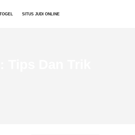
TOGEL
SITUS JUDI ONLINE
Tips Dan Trik