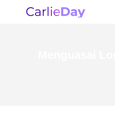
Skip
to
content
Menguasai Lo