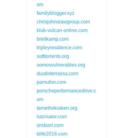
om
familyblogger.xyz
chrisjohnslawgroup.com
klub-vulcan-online.com
breitkamp.com
tripleyresidence.com
softtorrents.org
somosvulnerables.org
duatloterrassa.com
pamufon.com
porscheperformancedrive.c
om
tamethekraken.org
lutzinator.com
ondasrl.com
blife2016.com