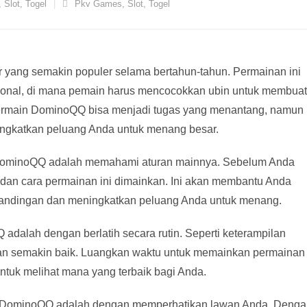
,
Slot
,
Togel
Pkv Games
,
Slot
,
Togel
 yang semakin populer selama bertahun-tahun. Permainan ini
sional, di mana pemain harus mencocokkan ubin untuk membuat
bermain DominoQQ bisa menjadi tugas yang menantang, namun
ningkatkan peluang Anda untuk menang besar.
 DominoQQ adalah memahami aturan mainnya. Sebelum Anda
dan cara permainan ini dimainkan. Ini akan membantu Anda
tandingan dan meningkatkan peluang Anda untuk menang.
adalah dengan berlatih secara rutin. Seperti keterampilan
kan semakin baik. Luangkan waktu untuk memainkan permainan
 untuk melihat mana yang terbaik bagi Anda.
 di DominoQQ adalah dengan memperhatikan lawan Anda. Deng