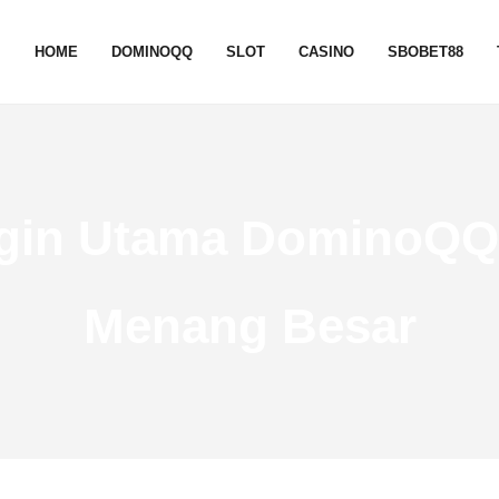
HOME
DOMINOQQ
SLOT
CASINO
SBOBET88
gin Utama DominoQQ: 
Menang Besar