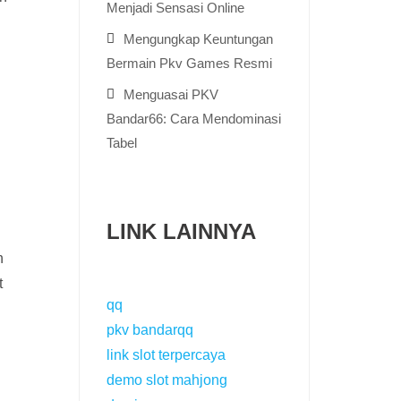
Menjadi Sensasi Online
Mengungkap Keuntungan
Bermain Pkv Games Resmi
Menguasai PKV
Bandar66: Cara Mendominasi
Tabel
LINK LAINNYA
h
t
qq
pkv bandarqq
link slot terpercaya
demo slot mahjong