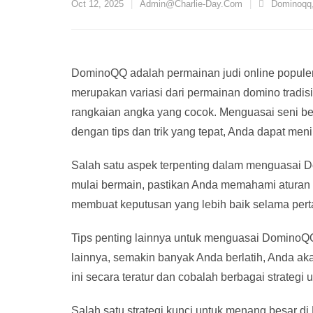
Oct 12, 2025
Admin@charlie-Day.com
Dominoqq
DominoQQ adalah permainan judi online populer
merupakan variasi dari permainan domino tradi
rangkaian angka yang cocok. Menguasai seni 
dengan tips dan trik yang tepat, Anda dapat me
Salah satu aspek terpenting dalam menguasai
mulai bermain, pastikan Anda memahami aturan 
membuat keputusan yang lebih baik selama per
Tips penting lainnya untuk menguasai DominoQQ 
lainnya, semakin banyak Anda berlatih, Anda a
ini secara teratur dan cobalah berbagai strategi
Salah satu strategi kunci untuk menang besar