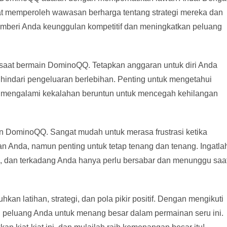
at memperoleh wawasan berharga tentang strategi mereka dan
mberi Anda keunggulan kompetitif dan meningkatkan peluang
g saat bermain DominoQQ. Tetapkan anggaran untuk diri Anda
ghindari pengeluaran berlebihan. Penting untuk mengetahui
 mengalami kekalahan beruntun untuk mencegah kehilangan
main DominoQQ. Sangat mudah untuk merasa frustrasi ketika
an Anda, namun penting untuk tetap tenang dan tenang. Ingatla
, dan terkadang Anda hanya perlu bersabar dan menunggu saa
latihan, strategi, dan pola pikir positif. Dengan mengikuti
kan peluang Anda untuk menang besar dalam permainan seru ini.