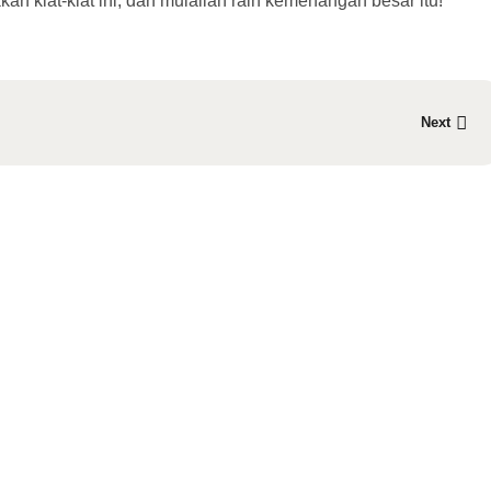
n kiat-kiat ini, dan mulailah raih kemenangan besar itu!
Next