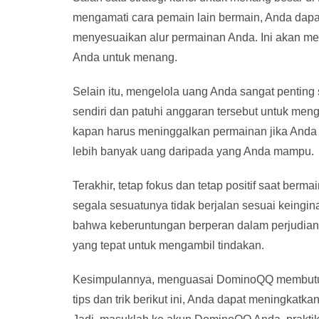
mengamati cara pemain lain bermain, Anda dap
menyesuaikan alur permainan Anda. Ini akan me
Anda untuk menang.
Selain itu, mengelola uang Anda sangat pentin
sendiri dan patuhi anggaran tersebut untuk men
kapan harus meninggalkan permainan jika Anda
lebih banyak uang daripada yang Anda mampu.
Terakhir, tetap fokus dan tetap positif saat ber
segala sesuatunya tidak berjalan sesuai keingin
bahwa keberuntungan berperan dalam perjudian
yang tepat untuk mengambil tindakan.
Kesimpulannya, menguasai DominoQQ membutuhkan 
tips dan trik berikut ini, Anda dapat meningkat