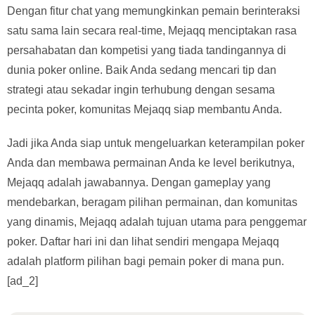
Dengan fitur chat yang memungkinkan pemain berinteraksi
satu sama lain secara real-time, Mejaqq menciptakan rasa
persahabatan dan kompetisi yang tiada tandingannya di
dunia poker online. Baik Anda sedang mencari tip dan
strategi atau sekadar ingin terhubung dengan sesama
pecinta poker, komunitas Mejaqq siap membantu Anda.
Jadi jika Anda siap untuk mengeluarkan keterampilan poker
Anda dan membawa permainan Anda ke level berikutnya,
Mejaqq adalah jawabannya. Dengan gameplay yang
mendebarkan, beragam pilihan permainan, dan komunitas
yang dinamis, Mejaqq adalah tujuan utama para penggemar
poker. Daftar hari ini dan lihat sendiri mengapa Mejaqq
adalah platform pilihan bagi pemain poker di mana pun.
[ad_2]