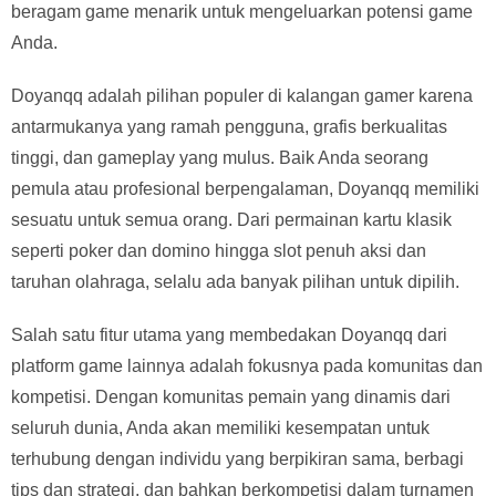
beragam game menarik untuk mengeluarkan potensi game
Anda.
Doyanqq adalah pilihan populer di kalangan gamer karena
antarmukanya yang ramah pengguna, grafis berkualitas
tinggi, dan gameplay yang mulus. Baik Anda seorang
pemula atau profesional berpengalaman, Doyanqq memiliki
sesuatu untuk semua orang. Dari permainan kartu klasik
seperti poker dan domino hingga slot penuh aksi dan
taruhan olahraga, selalu ada banyak pilihan untuk dipilih.
Salah satu fitur utama yang membedakan Doyanqq dari
platform game lainnya adalah fokusnya pada komunitas dan
kompetisi. Dengan komunitas pemain yang dinamis dari
seluruh dunia, Anda akan memiliki kesempatan untuk
terhubung dengan individu yang berpikiran sama, berbagi
tips dan strategi, dan bahkan berkompetisi dalam turnamen