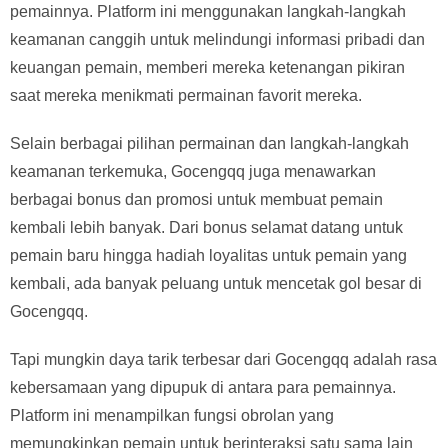
pemainnya. Platform ini menggunakan langkah-langkah
keamanan canggih untuk melindungi informasi pribadi dan
keuangan pemain, memberi mereka ketenangan pikiran
saat mereka menikmati permainan favorit mereka.
Selain berbagai pilihan permainan dan langkah-langkah
keamanan terkemuka, Gocengqq juga menawarkan
berbagai bonus dan promosi untuk membuat pemain
kembali lebih banyak. Dari bonus selamat datang untuk
pemain baru hingga hadiah loyalitas untuk pemain yang
kembali, ada banyak peluang untuk mencetak gol besar di
Gocengqq.
Tapi mungkin daya tarik terbesar dari Gocengqq adalah rasa
kebersamaan yang dipupuk di antara para pemainnya.
Platform ini menampilkan fungsi obrolan yang
memungkinkan pemain untuk berinteraksi satu sama lain