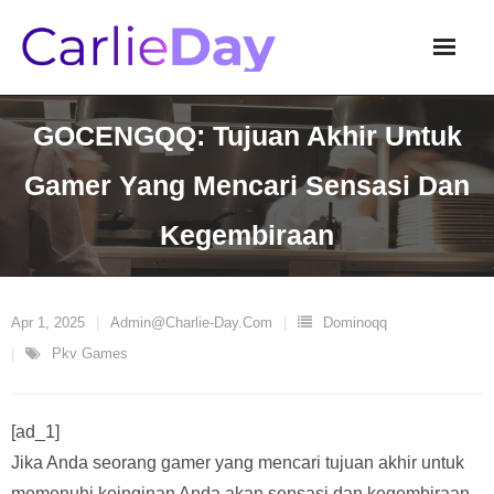
Skip
to
content
GOCENGQQ: Tujuan Akhir Untuk
Gamer Yang Mencari Sensasi Dan
Kegembiraan
Apr 1, 2025
Admin@charlie-Day.com
Dominoqq
Pkv Games
[ad_1]
Jika Anda seorang gamer yang mencari tujuan akhir untuk
memenuhi keinginan Anda akan sensasi dan kegembiraan,