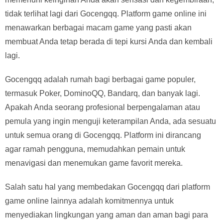
tidak terlihat lagi dari Gocengqq. Platform game online ini
menawarkan berbagai macam game yang pasti akan
membuat Anda tetap berada di tepi kursi Anda dan kembali
lagi.
Gocengqq adalah rumah bagi berbagai game populer,
termasuk Poker, DominoQQ, Bandarq, dan banyak lagi.
Apakah Anda seorang profesional berpengalaman atau
pemula yang ingin menguji keterampilan Anda, ada sesuatu
untuk semua orang di Gocengqq. Platform ini dirancang
agar ramah pengguna, memudahkan pemain untuk
menavigasi dan menemukan game favorit mereka.
Salah satu hal yang membedakan Gocengqq dari platform
game online lainnya adalah komitmennya untuk
menyediakan lingkungan yang aman dan aman bagi para