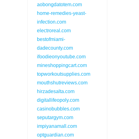
aobongdatotem.com
home-remedies-yeast-
infection.com
electroreal.com
bestofmiami-
dadecounty.com
ifoodieonyoutube.com
mineshoppingcart.com
topworkoutsupplies.com
mouthshutreviews.com
hirzadesalta.com
digitallifeopoly.com
casinobubbles.com
seputargym.com
impiyanamall.com
optguardian.com