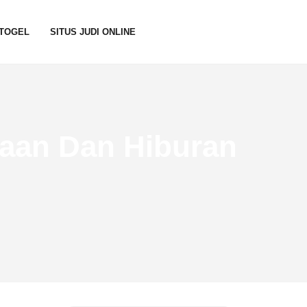
TOGEL
SITUS JUDI ONLINE
aan Dan Hiburan