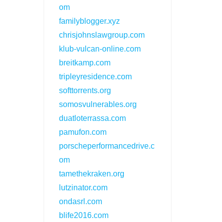
om
familyblogger.xyz
chrisjohnslawgroup.com
klub-vulcan-online.com
breitkamp.com
tripleyresidence.com
softtorrents.org
somosvulnerables.org
duatloterrassa.com
pamufon.com
porscheperformancedrive.c
om
tamethekraken.org
lutzinator.com
ondasrl.com
blife2016.com