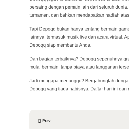
bersaing dengan pemain lain dari seluruh dunia
turnamen, dan bahkan mendapatkan hadiah ata
Tapi Depoqq bukan hanya tentang bermain game.
lainnya, termasuk musik live dan acara virtual.
Depoqq siap membantu Anda.
Dan bagian terbaiknya? Depoqq sepenuhnya grat
mulai bermain, tanpa biaya atau langganan ters
Jadi mengapa menunggu? Bergabunglah dengan 
Depoqq yang tiada habisnya. Daftar hari ini dan
Prev