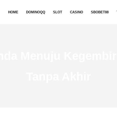
HOME
DOMINOQQ
SLOT
CASINO
SBOBET88
Anda Menuju Kegembir
Tanpa Akhir