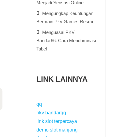
Menjadi Sensasi Online
Mengungkap Keuntungan
Bermain Pkv Games Resmi
Menguasai PKV
Bandar66: Cara Mendominasi
Tabel
LINK LAINNYA
qq
pkv bandarqq
link slot terpercaya
demo slot mahjong