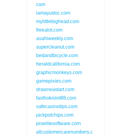
com
iamayudoc.com
mylittlebighead.com
freealot.com
asahiweekly.com
supercleanut.com
bedandbicycle.com
heraldcalifornia.com
graphicmonkeys.com
gamepixies.com
drawneastart.com
fasthokislot88.com
safecasinotips.com
jackpotchips.com
proelitesoftware.com
allcustomercarenumbers.c