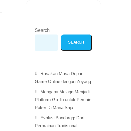
Search
n
SEARCH
Rasakan Masa Depan
Game Online dengan Zoyaqq
Mengapa Mejaqq Menjadi
Platform Go-To untuk Pemain
Poker Di Mana Saja
Evolusi Bandarqq: Dari
Permainan Tradisional