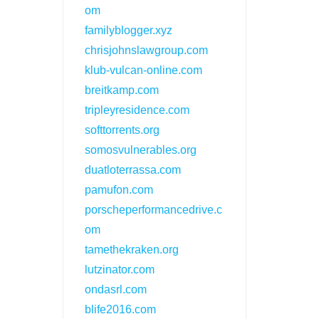
om
familyblogger.xyz
chrisjohnslawgroup.com
klub-vulcan-online.com
breitkamp.com
tripleyresidence.com
softtorrents.org
somosvulnerables.org
duatloterrassa.com
pamufon.com
porscheperformancedrive.c
om
tamethekraken.org
lutzinator.com
ondasrl.com
blife2016.com