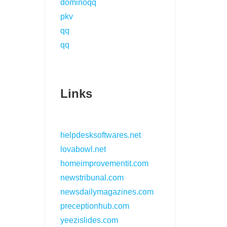
dominoqq
pkv
qq
qq
Links
helpdesksoftwares.net
lovabowl.net
homeimprovementit.com
newstribunal.com
newsdailymagazines.com
preceptionhub.com
yeezislides.com