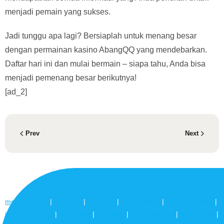
menjadi pemain yang sukses.
Jadi tunggu apa lagi? Bersiaplah untuk menang besar
dengan permainan kasino AbangQQ yang mendebarkan.
Daftar hari ini dan mulai bermain – siapa tahu, Anda bisa
menjadi pemenang besar berikutnya!
[ad_2]
Prev
Next
menuqq login
|
situs pkv
|
situs pkv
|
poker online
|
slot terpercaya
|
judi bola parlay
|
dominoqq
|
qq poker
|
bandarqq pkv
|
pkv games
|